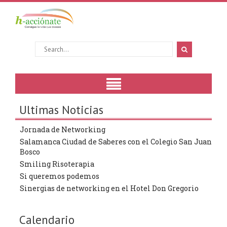
Ultimas Noticias
Jornada de Networking
Salamanca Ciudad de Saberes con el Colegio San Juan
Bosco
Smiling Risoterapia
Si queremos podemos
Sinergias de networking en el Hotel Don Gregorio
Calendario