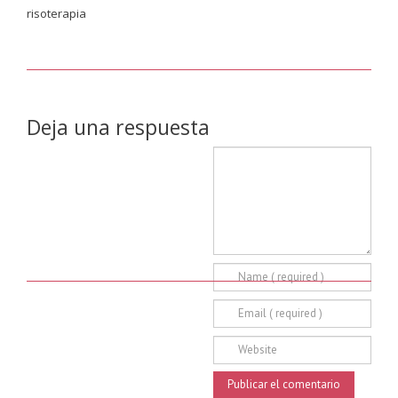
risoterapia
Deja una respuesta